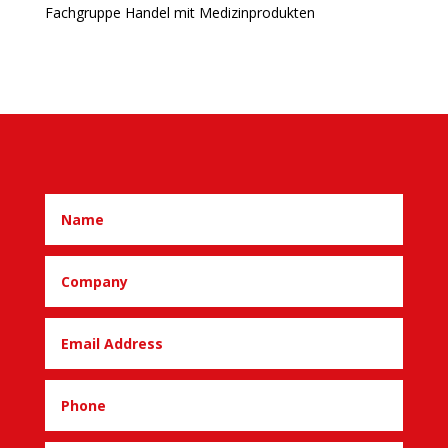
Fachgruppe Handel mit Medizinprodukten